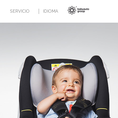
SERVICIO
IDIOMA