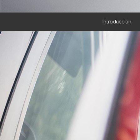
Introducción