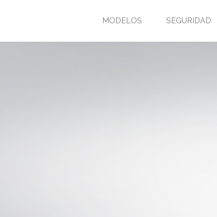
MODELOS
SEGURIDAD