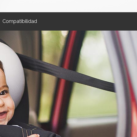
Compatibilidad