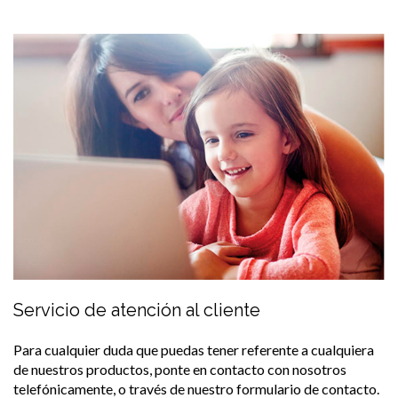
Servicio de atención al cliente
Para cualquier duda que puedas tener referente a cualquiera
de nuestros productos, ponte en contacto con nosotros
telefónicamente, o través de nuestro formulario de contacto.