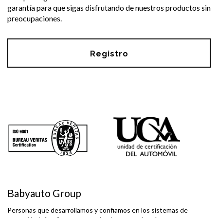
garantía para que sigas disfrutando de nuestros productos sin
preocupaciones.
Registro
Babyauto Group
Personas que desarrollamos y confiamos en los sistemas de