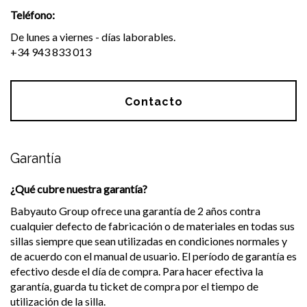
Teléfono:
De lunes a viernes - días laborables.
+34 943 833 013
Contacto
Garantía
¿Qué cubre nuestra garantía?
Babyauto Group ofrece una garantía de 2 años contra
cualquier defecto de fabricación o de materiales en todas sus
sillas siempre que sean utilizadas en condiciones normales y
de acuerdo con el manual de usuario. El período de garantía es
efectivo desde el día de compra. Para hacer efectiva la
garantía, guarda tu ticket de compra por el tiempo de
utilización de la silla.