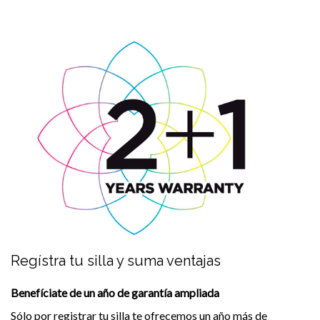
Regístra tu silla y suma ventajas
Benefíciate de un año de garantía ampliada
Sólo por registrar tu silla te ofrecemos un año más de