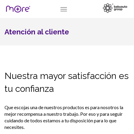
Toggle
navigation
Atención al cliente
Nuestra mayor satisfacción es
tu confianza
Que escojas una de nuestros productos es para nosotros la
mejor recompensa a nuestro trabajo. Por eso y para seguir
cuidando de todos estamos a tu disposición para lo que
necesites.